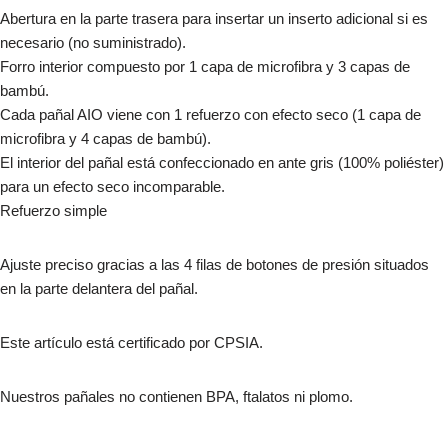
Abertura en la parte trasera para insertar un inserto adicional si es
necesario (no suministrado).
Forro interior compuesto por 1 capa de microfibra y 3 capas de
bambú.
Cada pañal AIO viene con 1 refuerzo con efecto seco (1 capa de
microfibra y 4 capas de bambú).
El interior del pañal está confeccionado en ante gris (100% poliéster)
para un efecto seco incomparable.
Refuerzo simple
Ajuste preciso gracias a las 4 filas de botones de presión situados
en la parte delantera del pañal.
Este artículo está certificado por CPSIA.
Nuestros pañales no contienen BPA, ftalatos ni plomo.