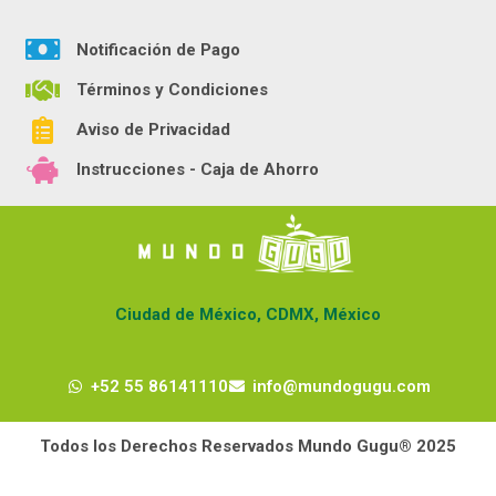
Notificación de Pago
Términos y Condiciones
Aviso de Privacidad
Instrucciones - Caja de Ahorro
Ciudad de México, CDMX, México
+52 55 86141110
info@mundogugu.com
Todos los Derechos Reservados Mundo Gugu® 2025