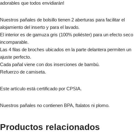
adorables que todos envidiarán!
Nuestros pañales de bolsillo tienen 2 aberturas para facilitar el
alojamiento del inserto y para el lavado.
El interior es de gamuza gris (100% poliéster) para un efecto seco
incomparable.
Las 4 filas de broches ubicados en la parte delantera permiten un
ajuste perfecto.
Cada pañal viene con dos inserciones de bambú.
Refuerzo de camiseta.
Este artículo está certificado por CPSIA.
Nuestros pañales no contienen BPA, ftalatos ni plomo.
Productos relacionados