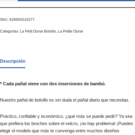
SKU:
628692010277
Categorías:
La Petit Ourse Bolsillo
,
La Petite Ourse
Descripción
* Cada pañal viene con dos inserciones de bambú.
Nuestro pañal de bolsillo es sin duda el pañal diario que necesitas.
Práctico, confiable y económico, ¿qué más se puede pedir? Ya sea
que prefiera los broches sobre el velcro, ¡no hay problema! ¡Puedes
elegir el modelo que más te convenga entre muchos diseños