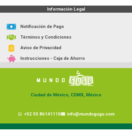
Información Legal
Notificación de Pago
Términos y Condiciones
Aviso de Privacidad
Instrucciones - Caja de Ahorro
Ciudad de México, CDMX, México
+52 55 86141110
info@mundogugu.com