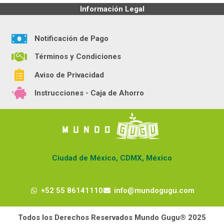
Información Legal
Notificación de Pago
Términos y Condiciones
Aviso de Privacidad
Instrucciones - Caja de Ahorro
Ciudad de México, CDMX, México
+52 55 86141110
info@mundogugu.com
Todos los Derechos Reservados Mundo Gugu® 2025