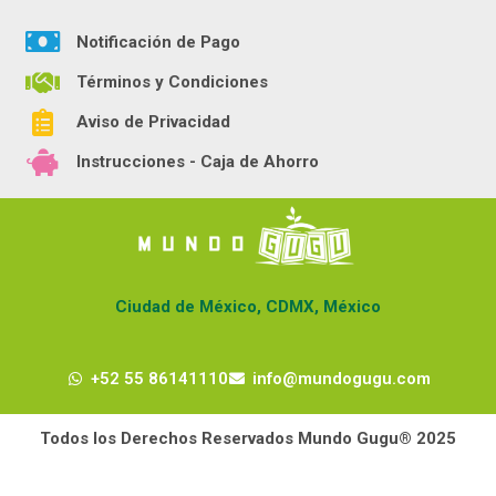
Notificación de Pago
Términos y Condiciones
Aviso de Privacidad
Instrucciones - Caja de Ahorro
Ciudad de México, CDMX, México
+52 55 86141110
info@mundogugu.com
Todos los Derechos Reservados Mundo Gugu® 2025