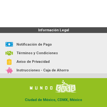
Información Legal
Notificación de Pago
Términos y Condiciones
Aviso de Privacidad
Instrucciones - Caja de Ahorro
Ciudad de México, CDMX, México