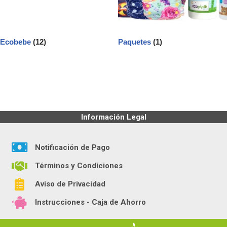
Ecobebe
(12)
Paquetes
(1)
Información Legal
Notificación de Pago
Términos y Condiciones
Aviso de Privacidad
Instrucciones - Caja de Ahorro