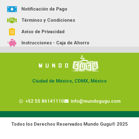
Notificación de Pago
Términos y Condiciones
Aviso de Privacidad
Instrucciones - Caja de Ahorro
Ciudad de México, CDMX, México
+52 55 86141110
info@mundogugu.com
Todos los Derechos Reservados Mundo Gugu® 2025