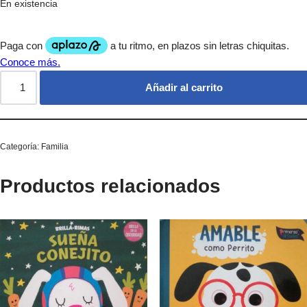
En existencia
Añadir al carrito
Categoría:
Familia
Productos relacionados