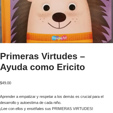
Primeras Virtudes –
Ayuda como Ericito
$
49.00
Aprender a empatizar y respetar a los demás es crucial para el
desarrollo y autoestima de cada niño.
¡Lee con ellos y enséñales sus PRIMERAS VIRTUDES!