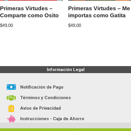
Primeras Virtudes –
Primeras Virtudes – Me
Comparte como Osito
importas como Gatita
$
49.00
$
49.00
Información Legal
Notificación de Pago
Términos y Condiciones
Aviso de Privacidad
Instrucciones - Caja de Ahorro