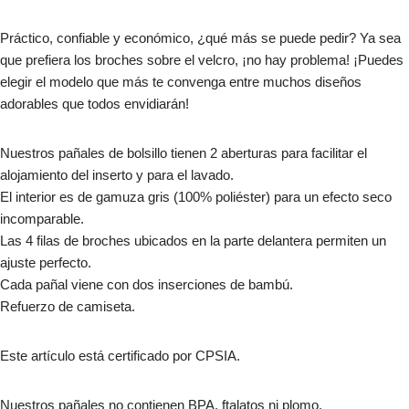
Práctico, confiable y económico, ¿qué más se puede pedir? Ya sea
que prefiera los broches sobre el velcro, ¡no hay problema! ¡Puedes
elegir el modelo que más te convenga entre muchos diseños
adorables que todos envidiarán!
Nuestros pañales de bolsillo tienen 2 aberturas para facilitar el
alojamiento del inserto y para el lavado.
El interior es de gamuza gris (100% poliéster) para un efecto seco
incomparable.
Las 4 filas de broches ubicados en la parte delantera permiten un
ajuste perfecto.
Cada pañal viene con dos inserciones de bambú.
Refuerzo de camiseta.
Este artículo está certificado por CPSIA.
Nuestros pañales no contienen BPA, ftalatos ni plomo.