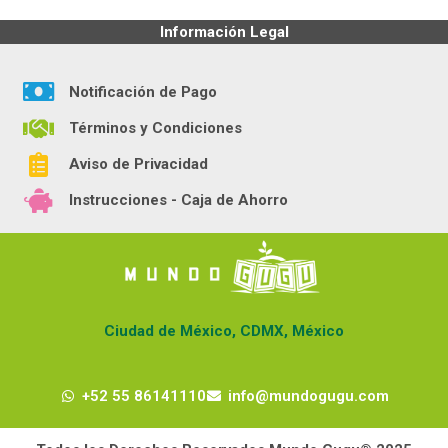
Información Legal
Notificación de Pago
Términos y Condiciones
Aviso de Privacidad
Instrucciones - Caja de Ahorro
Ciudad de México, CDMX, México
+52 55 86141110
info@mundogugu.com