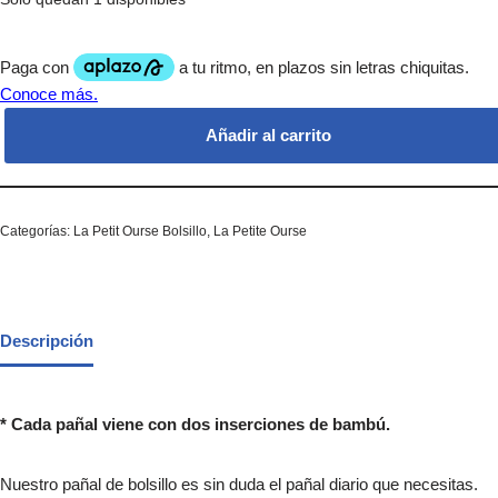
Añadir al carrito
Categorías:
La Petit Ourse Bolsillo
,
La Petite Ourse
Descripción
* Cada pañal viene con dos inserciones de bambú.
Nuestro pañal de bolsillo es sin duda el pañal diario que necesitas.