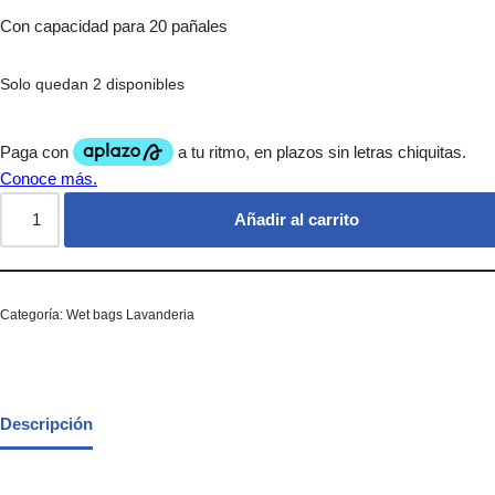
Con capacidad para 20 pañales
Solo quedan 2 disponibles
Añadir al carrito
Categoría:
Wet bags Lavanderia
Descripción