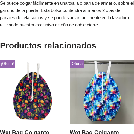
Se puede colgar fácilmente en una toalla o barra de armario, sobre el
gancho de la puerta. Esta bolsa contendrá al menos 2 días de
pañales de tela sucios y se puede vaciar fácilmente en la lavadora
utilizando nuestro exclusivo diseño de doble cierre.
Productos relacionados
¡Oferta!
¡Oferta!
Wet Bag Colgante
Wet Bag Colgante