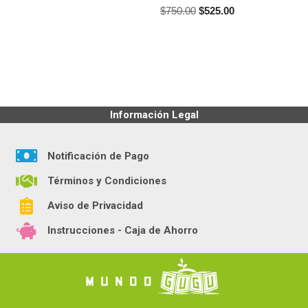
$
750.00
$
525.00
Información Legal
Notificación de Pago
Términos y Condiciones
Aviso de Privacidad
Instrucciones - Caja de Ahorro