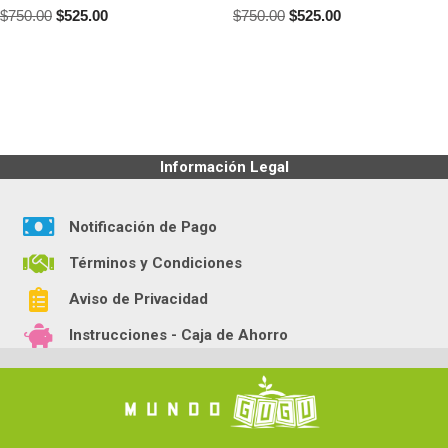
$
750.00
$
525.00
$
750.00
$
525.00
Información Legal
Notificación de Pago
Términos y Condiciones
Aviso de Privacidad
Instrucciones - Caja de Ahorro