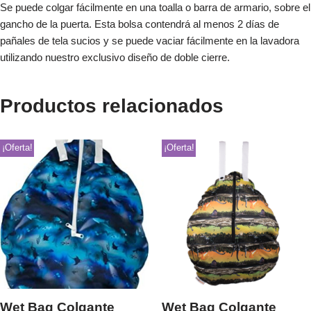
Se puede colgar fácilmente en una toalla o barra de armario, sobre el
gancho de la puerta. Esta bolsa contendrá al menos 2 días de
pañales de tela sucios y se puede vaciar fácilmente en la lavadora
utilizando nuestro exclusivo diseño de doble cierre.
Productos relacionados
¡Oferta!
¡Oferta!
Wet Bag Colgante
Wet Bag Colgante