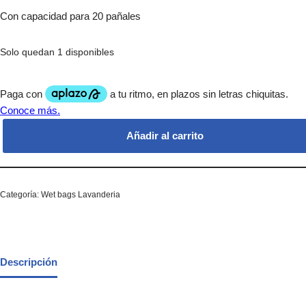
Con capacidad para 20 pañales
Solo quedan 1 disponibles
Añadir al carrito
Categoría:
Wet bags Lavanderia
Descripción