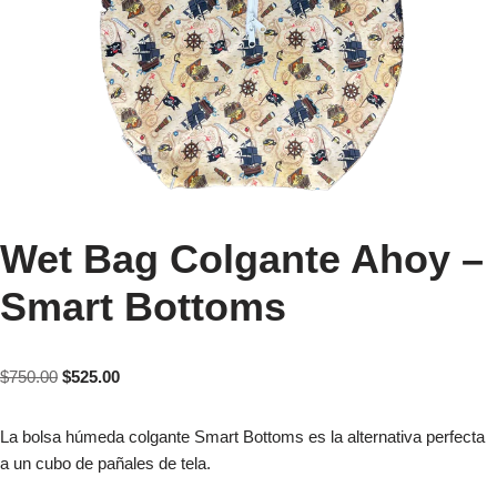
Wet Bag Colgante Ahoy –
Smart Bottoms
$
750.00
$
525.00
La bolsa húmeda colgante Smart Bottoms es la alternativa perfecta
a un cubo de pañales de tela.