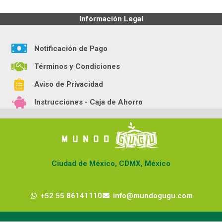
Información Legal
Notificación de Pago
Términos y Condiciones
Aviso de Privacidad
Instrucciones - Caja de Ahorro
Ciudad de México, CDMX, México
+52 55 86141110
info@mundogugu.com