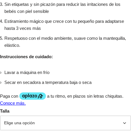
Sin etiquetas y sin picazón para reducir las irritaciones de los
bebés con piel sensible
Estiramiento mágico que crece con tu pequeño para adaptarse
hasta 3 veces más
Respetuoso con el medio ambiente, suave como la mantequilla,
elástico.
Instrucciones de cuidado:
Lavar a máquina en frío
Secar en secadora a temperatura baja o seca
Talla