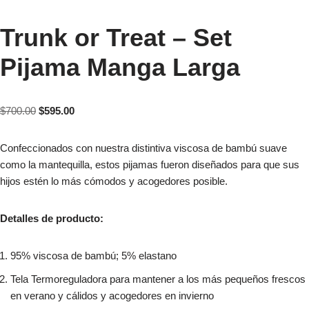
Trunk or Treat – Set
Pijama Manga Larga
$
700.00
$
595.00
Confeccionados con nuestra distintiva viscosa de bambú suave
como la mantequilla, estos pijamas fueron diseñados para que sus
hijos estén lo más cómodos y acogedores posible.
Detalles de producto:
95% viscosa de bambú; 5% elastano
Tela Termoreguladora para mantener a los más pequeños frescos
en verano y cálidos y acogedores en invierno