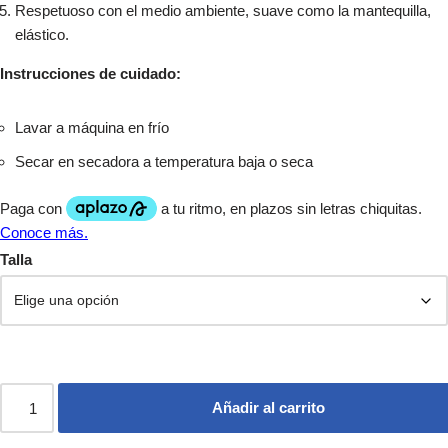
Respetuoso con el medio ambiente, suave como la mantequilla,
elástico.
Instrucciones de cuidado:
Lavar a máquina en frío
Secar en secadora a temperatura baja o seca
Talla
Añadir al carrito