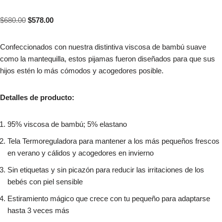
$
680.00
$
578.00
Confeccionados con nuestra distintiva viscosa de bambú suave
como la mantequilla, estos pijamas fueron diseñados para que sus
hijos estén lo más cómodos y acogedores posible.
Detalles de producto:
95% viscosa de bambú; 5% elastano
Tela Termoreguladora para mantener a los más pequeños frescos
en verano y cálidos y acogedores en invierno
Sin etiquetas y sin picazón para reducir las irritaciones de los
bebés con piel sensible
Estiramiento mágico que crece con tu pequeño para adaptarse
hasta 3 veces más