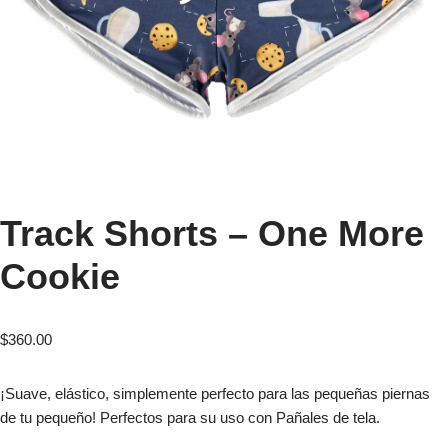
Track Shorts – One More
Cookie
$
360.00
¡Suave, elástico, simplemente perfecto para las pequeñas piernas
de tu pequeño! Perfectos para su uso con Pañales de tela.