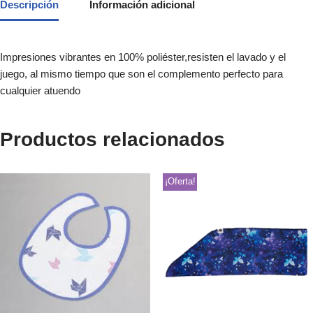
Descripción
Información adicional
Impresiones vibrantes en 100% poliéster,resisten el lavado y el
juego, al mismo tiempo que son el complemento perfecto para
cualquier atuendo
Productos relacionados
¡Oferta!