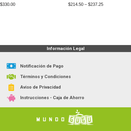
$
330.00
$
214.50
–
$
237.25
Información Legal
Notificación de Pago
Términos y Condiciones
Aviso de Privacidad
Instrucciones - Caja de Ahorro