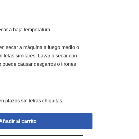
car a baja temperatura.
den secar a máquina a fuego medio o
n telas similares. Lavar o secar con
ro puede causar desgarros o tirones
Añadir al carrito