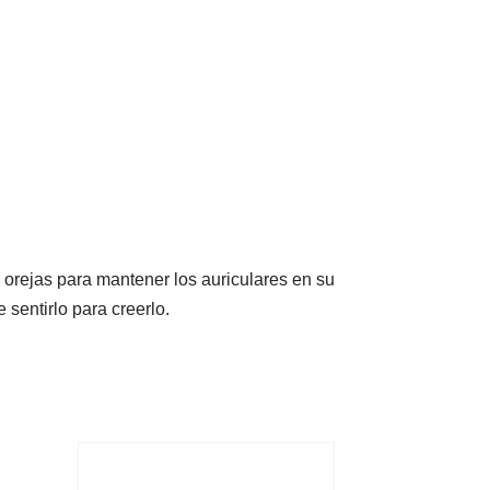
s orejas para mantener los auriculares en su
 sentirlo para creerlo.