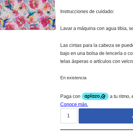
Instrucciones de cuidado:
Lavar a máquina con agua tibia, se
Las cintas para la cabeza se pue
bajo en una bolsa de lencería o co
telas ásperas o artículos con velc
En existencia