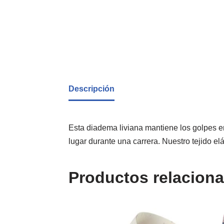
Descripción
Esta diadema liviana mantiene los golpes en
lugar durante una carrera. Nuestro tejido el
Productos relacion