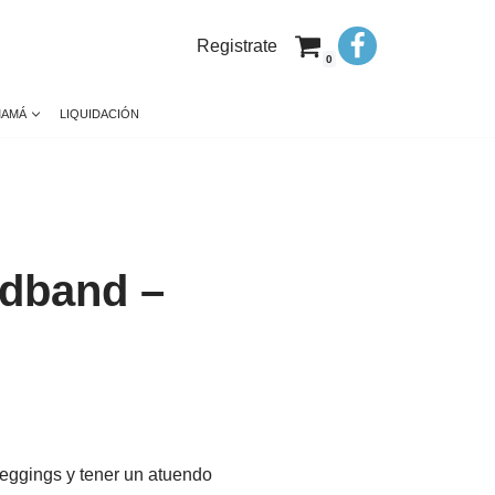
Registrate
0
MAMÁ
LIQUIDACIÓN
dband –
eggings y tener un atuendo