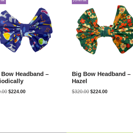
 Bow Headband –
Big Bow Headband –
iodically
Hazel
.00
$
224.00
$
320.00
$
224.00