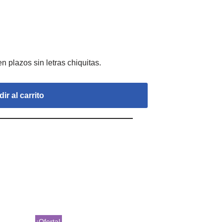
ir al carrito
¡Oferta!