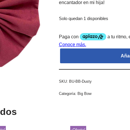
encantador en mi hija!
Solo quedan 1 disponibles
Añad
SKU:
BU-BB-Dusty
Categoría:
Big Bow
ados
ta!
¡Oferta!