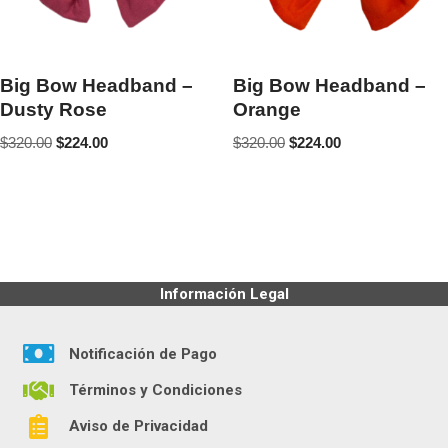
Big Bow Headband –
Big Bow Headband –
Dusty Rose
Orange
$
320.00
$
224.00
$
320.00
$
224.00
Información Legal
Notificación de Pago
Términos y Condiciones
Aviso de Privacidad