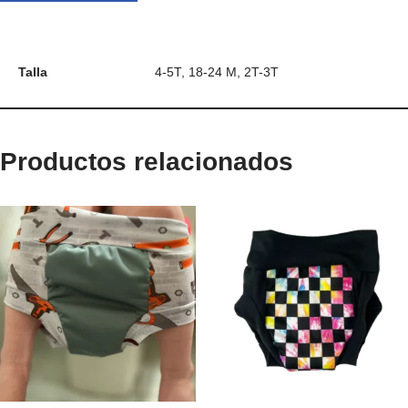
Talla
4-5T, 18-24 M, 2T-3T
Productos relacionados