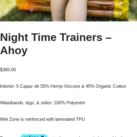
Night Time Trainers –
Ahoy
$
385.00
Interior: 5 Capaz de 55% Hemp Viscose & 45% Organic Cotton
Waistbands, legs, & sides: 100% Polyester
Wet Zone is reinforced with laminated TPU