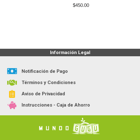
$
450.00
Información Legal
Notificación de Pago
Términos y Condiciones
Aviso de Privacidad
Instrucciones - Caja de Ahorro