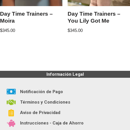
Day Time Trainers –
Day Time Trainers –
Moira
You Lily Got Me
$
345.00
$
345.00
Información Legal
Notificación de Pago
Términos y Condiciones
Aviso de Privacidad
Instrucciones - Caja de Ahorro