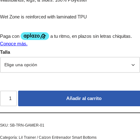
Wet Zone is reinforced with laminated TPU
Talla
Añadir al carrito
SKU:
SB-TRN-GAMER-01
Categoría:
Lil Trainer / Calzon Entrenador Smart Bottoms