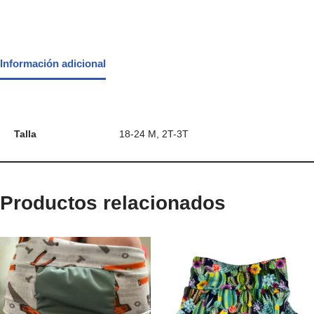
Información adicional
Talla
18-24 M, 2T-3T
Productos relacionados