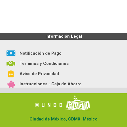
Información Legal
Notificación de Pago
Términos y Condiciones
Aviso de Privacidad
Instrucciones - Caja de Ahorro
Ciudad de México, CDMX, México