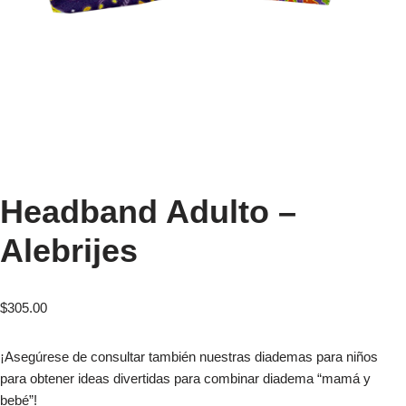
Headband Adulto –
Alebrijes
$
305.00
¡Asegúrese de consultar también nuestras diademas para niños
para obtener ideas divertidas para combinar diadema “mamá y
bebé”!