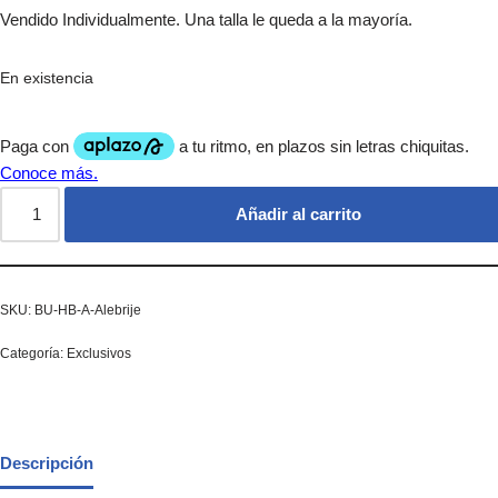
Vendido Individualmente. Una talla le queda a la mayoría.
En existencia
Añadir al carrito
SKU:
BU-HB-A-Alebrije
Categoría:
Exclusivos
Descripción