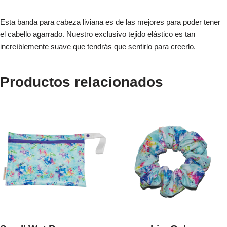
Esta banda para cabeza liviana es de las mejores para poder tener
el cabello agarrado. Nuestro exclusivo tejido elástico es tan
increíblemente suave que tendrás que sentirlo para creerlo.
Productos relacionados