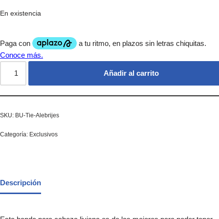
En existencia
Añadir al carrito
SKU:
BU-Tie-Alebrijes
Categoría:
Exclusivos
Descripción