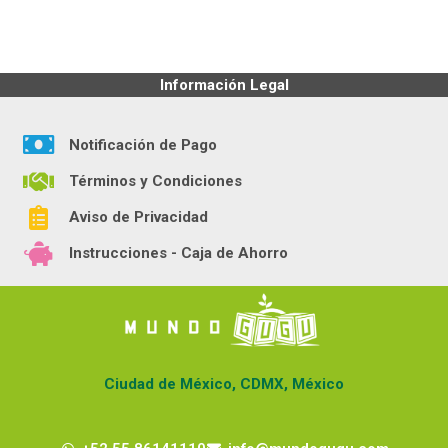
Información Legal
Notificación de Pago
Términos y Condiciones
Aviso de Privacidad
Instrucciones - Caja de Ahorro
Ciudad de México, CDMX, México