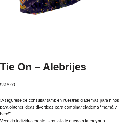
Tie On – Alebrijes
$
315.00
¡Asegúrese de consultar también nuestras diademas para niños
para obtener ideas divertidas para combinar diadema “mamá y
bebé”!
Vendido Individualmente. Una talla le queda a la mayoría.