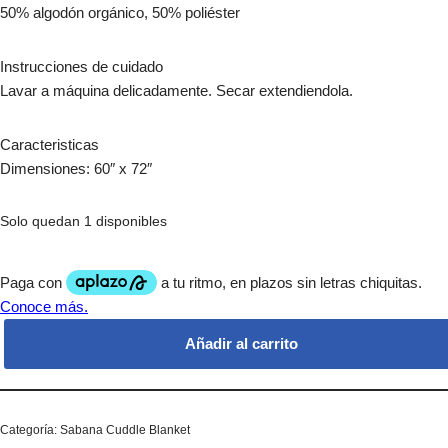
50% algodón orgánico, 50% poliéster
Instrucciones de cuidado
Lavar a máquina delicadamente. Secar extendiendola.
Caracteristicas
Dimensiones: 60″ x 72″
Solo quedan 1 disponibles
Añadir al carrito
Categoría:
Sabana Cuddle Blanket