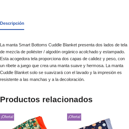
Descripción
La manta Smart Bottoms Cuddle Blanket presenta dos lados de tela
de mezcla de poliéster / algodón orgánico acolchado y estampado.
Esta acogedora tela proporciona dos capas de calidez y peso, con
un ribete a juego que crea una manta suave y hermosa. La manta
Cuddle Blanket solo se suavizará con el lavado y la impresión es
resistente a las manchas y a la decoloración.
Productos relacionados
¡Oferta!
¡Oferta!