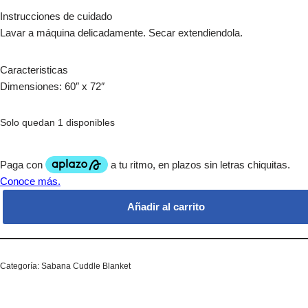
Instrucciones de cuidado
Lavar a máquina delicadamente. Secar extendiendola.
Caracteristicas
Dimensiones: 60″ x 72″
Solo quedan 1 disponibles
Añadir al carrito
Categoría:
Sabana Cuddle Blanket