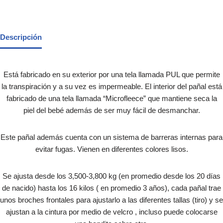
Descripción
Está fabricado en su exterior por una tela llamada PUL que permite
la transpiración y a su vez es impermeable. El interior del pañal está
fabricado de una tela llamada “Microfleece” que mantiene seca la
piel del bebé además de ser muy fácil de desmanchar.
Este pañal además cuenta con un sistema de barreras internas para
evitar fugas. Vienen en diferentes colores lisos.
Se ajusta desde los 3,500-3,800 kg (en promedio desde los 20 días
de nacido) hasta los 16 kilos ( en promedio 3 años), cada pañal trae
unos broches frontales para ajustarlo a las diferentes tallas (tiro) y se
ajustan a la cintura por medio de velcro , incluso puede colocarse