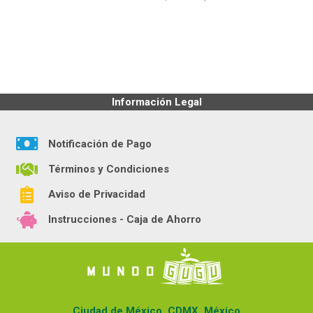
Información Legal
Notificación de Pago
Términos y Condiciones
Aviso de Privacidad
Instrucciones - Caja de Ahorro
Ciudad de México, CDMX, México