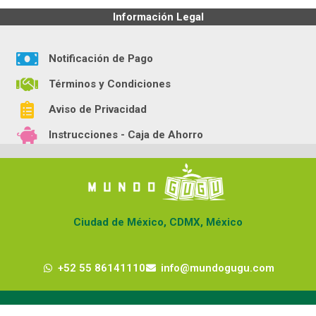
Información Legal
Notificación de Pago
Términos y Condiciones
Aviso de Privacidad
Instrucciones - Caja de Ahorro
Ciudad de México, CDMX, México
+52 55 86141110
info@mundogugu.com