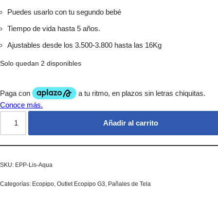
Puedes usarlo con tu segundo bebé
Tiempo de vida hasta 5 años.
Ajustables desde los 3.500-3.800 hasta las 16Kg
Solo quedan 2 disponibles
Añadir al carrito
SKU:
EPP-Lis-Aqua
Categorías:
Ecopipo
,
Outlet Ecopipo G3
,
Pañales de Tela