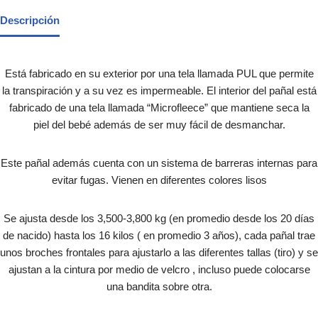
Descripción
Está fabricado en su exterior por una tela llamada PUL que permite
la transpiración y a su vez es impermeable. El interior del pañal está
fabricado de una tela llamada “Microfleece” que mantiene seca la
piel del bebé además de ser muy fácil de desmanchar.
Este pañal además cuenta con un sistema de barreras internas para
evitar fugas. Vienen en diferentes colores lisos
Se ajusta desde los 3,500-3,800 kg (en promedio desde los 20 días
de nacido) hasta los 16 kilos ( en promedio 3 años), cada pañal trae
unos broches frontales para ajustarlo a las diferentes tallas (tiro) y se
ajustan a la cintura por medio de velcro , incluso puede colocarse
una bandita sobre otra.