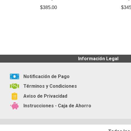
$
385.00
$
345
Información Legal
Notificación de Pago
Términos y Condiciones
Aviso de Privacidad
Instrucciones - Caja de Ahorro