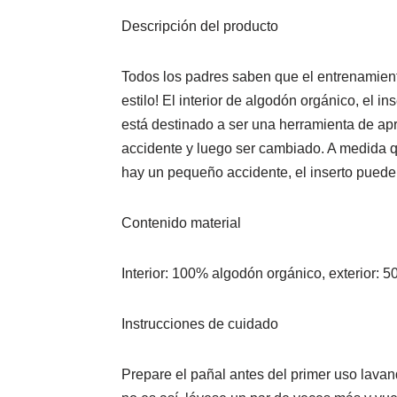
Descripción del producto
Todos los padres saben que el entrenamiento
estilo! El interior de algodón orgánico, el 
está destinado a ser una herramienta de apr
accidente y luego ser cambiado. A medida q
hay un pequeño accidente, el inserto puede 
Contenido material
Interior: 100% algodón orgánico, exterior: 
Instrucciones de cuidado
Prepare el pañal antes del primer uso lavan