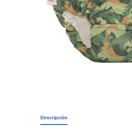
Descripción