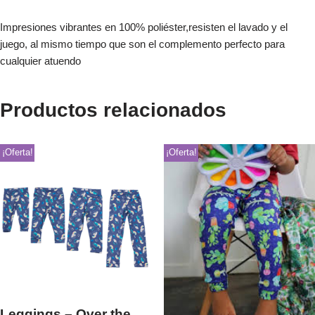
Impresiones vibrantes en 100% poliéster,resisten el lavado y el
juego, al mismo tiempo que son el complemento perfecto para
cualquier atuendo
Productos relacionados
¡Oferta!
¡Oferta!
Leggings – Over the