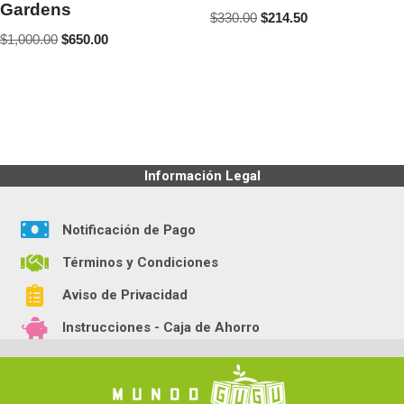
Gardens
$
330.00
$
214.50
$
1,000.00
$
650.00
Información Legal
Notificación de Pago
Términos y Condiciones
Aviso de Privacidad
Instrucciones - Caja de Ahorro