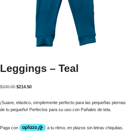
Leggings – Teal
$
330.00
$
214.50
¡Suave, elástico, simplemente perfecto para las pequeñas piernas
de tu pequeño! Perfectos para su uso con Pañales de tela.