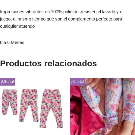
Impresiones vibrantes en 100% poliéster,resisten el lavado y el
juego, al mismo tiempo que son el complemento perfecto para
cualquier atuendo
0 a 6 Meses
Productos relacionados
¡Oferta!
¡Oferta!