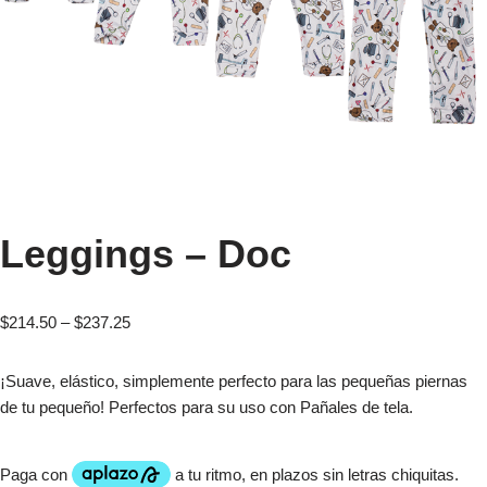
Leggings – Doc
$
214.50
–
$
237.25
¡Suave, elástico, simplemente perfecto para las pequeñas piernas
de tu pequeño! Perfectos para su uso con Pañales de tela.