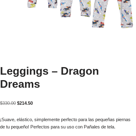
Leggings – Dragon
Dreams
$
330.00
$
214.50
¡Suave, elástico, simplemente perfecto para las pequeñas piernas
de tu pequeño! Perfectos para su uso con Pañales de tela.