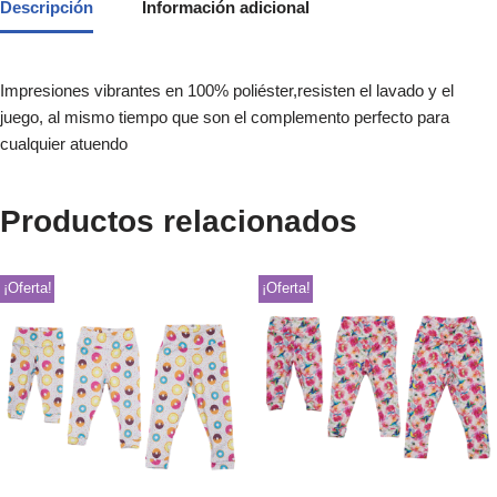
Descripción
Información adicional
Impresiones vibrantes en 100% poliéster,resisten el lavado y el
juego, al mismo tiempo que son el complemento perfecto para
cualquier atuendo
Productos relacionados
¡Oferta!
¡Oferta!