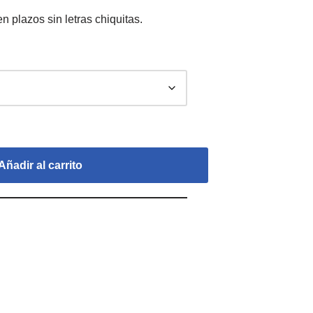
Añadir al carrito