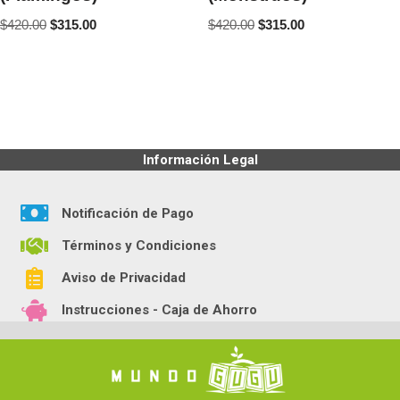
$
420.00
$
315.00
$
420.00
$
315.00
Información Legal
Notificación de Pago
Términos y Condiciones
Aviso de Privacidad
Instrucciones - Caja de Ahorro