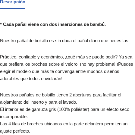
Descripción
* Cada pañal viene con dos inserciones de bambú.
Nuestro pañal de bolsillo es sin duda el pañal diario que necesitas.
Práctico, confiable y económico, ¿qué más se puede pedir? Ya sea
que prefiera los broches sobre el velcro, ¡no hay problema! ¡Puedes
elegir el modelo que más te convenga entre muchos diseños
adorables que todos envidiarán!
Nuestros pañales de bolsillo tienen 2 aberturas para facilitar el
alojamiento del inserto y para el lavado.
El interior es de gamuza gris (100% poliéster) para un efecto seco
incomparable.
Las 4 filas de broches ubicados en la parte delantera permiten un
ajuste perfecto.