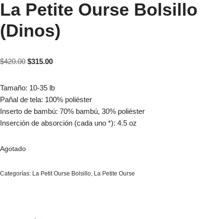
La Petite Ourse Bolsillo
(Dinos)
$
420.00
$
315.00
Tamaño: 10-35 lb
Pañal de tela: 100% poliéster
Inserto de bambú: 70% bambú, 30% poliéster
Inserción de absorción (cada uno *): 4.5 oz
Agotado
Categorías:
La Petit Ourse Bolsillo
,
La Petite Ourse