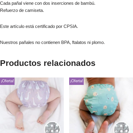
Cada pañal viene con dos inserciones de bambú.
Refuerzo de camiseta.
Este artículo está certificado por CPSIA.
Nuestros pañales no contienen BPA, ftalatos ni plomo.
Productos relacionados
¡Oferta!
¡Oferta!