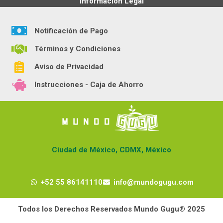
Información Legal
Notificación de Pago
Términos y Condiciones
Aviso de Privacidad
Instrucciones - Caja de Ahorro
Ciudad de México, CDMX, México
+52 55 86141110
info@mundogugu.com
Todos los Derechos Reservados Mundo Gugu® 2025