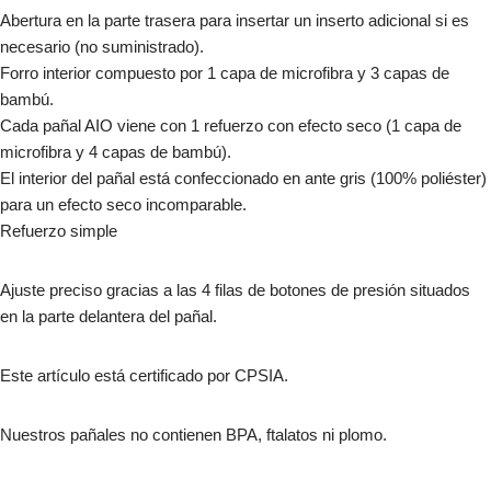
Abertura en la parte trasera para insertar un inserto adicional si es
necesario (no suministrado).
Forro interior compuesto por 1 capa de microfibra y 3 capas de
bambú.
Cada pañal AIO viene con 1 refuerzo con efecto seco (1 capa de
microfibra y 4 capas de bambú).
El interior del pañal está confeccionado en ante gris (100% poliéster)
para un efecto seco incomparable.
Refuerzo simple
Ajuste preciso gracias a las 4 filas de botones de presión situados
en la parte delantera del pañal.
Este artículo está certificado por CPSIA.
Nuestros pañales no contienen BPA, ftalatos ni plomo.