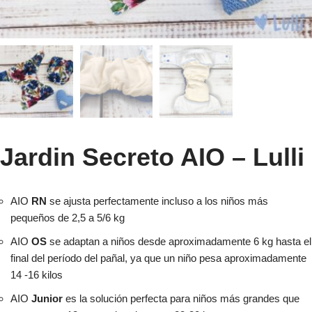
Jardin Secreto AIO – Lulli
AIO
RN
se ajusta perfectamente incluso a los niños más
pequeños de 2,5 a 5/6 kg
AIO
OS
se adaptan a niños desde aproximadamente 6 kg hasta el
final del período del pañal, ya que un niño pesa aproximadamente
14 -16 kilos
AIO
Junior
es la solución perfecta para niños más grandes que