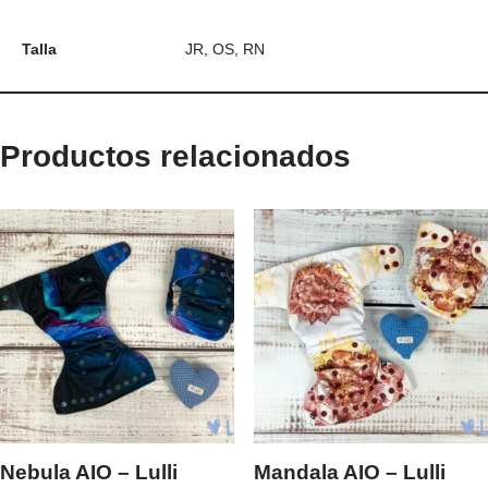
Talla
JR, OS, RN
Productos relacionados
Nebula AIO – Lulli
Mandala AIO – Lulli