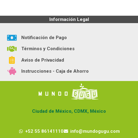
Información Legal
Notificación de Pago
Términos y Condiciones
Aviso de Privacidad
Instrucciones - Caja de Ahorro
Ciudad de México, CDMX, México
+52 55 86141110
info@mundogugu.com