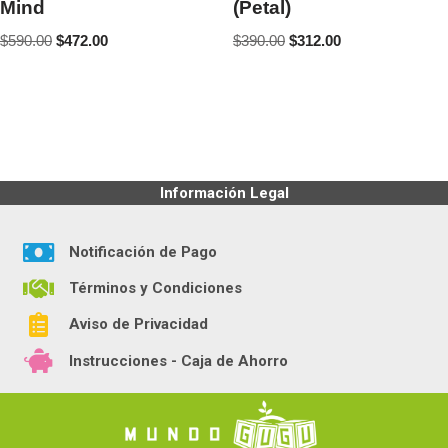
Mind
(Petal)
$
590.00
$
472.00
$
390.00
$
312.00
Información Legal
Notificación de Pago
Términos y Condiciones
Aviso de Privacidad
Instrucciones - Caja de Ahorro