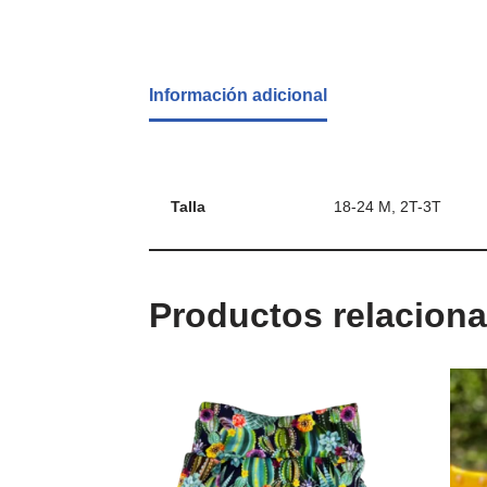
Información adicional
Talla
18-24 M, 2T-3T
Productos relacion