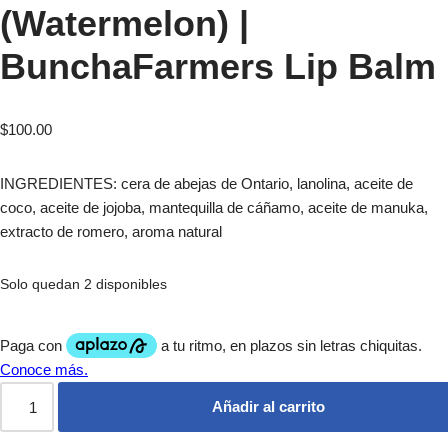
(Watermelon) |
BunchaFarmers Lip Balm
$
100.00
INGREDIENTES: cera de abejas de Ontario, lanolina, aceite de
coco, aceite de jojoba, mantequilla de cáñamo, aceite de manuka,
extracto de romero, aroma natural
Solo quedan 2 disponibles
Añadir al carrito