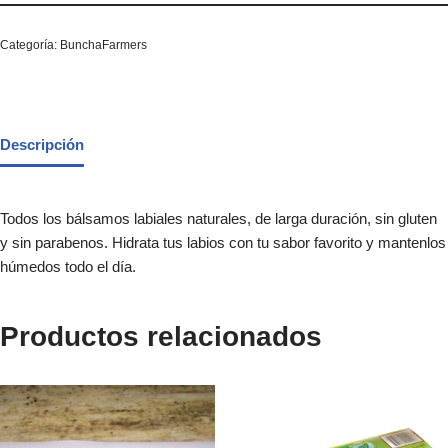
Categoría:
BunchaFarmers
Descripción
Todos los bálsamos labiales naturales, de larga duración, sin gluten
y sin parabenos. Hidrata tus labios con tu sabor favorito y mantenlos
húmedos todo el día.
Productos relacionados