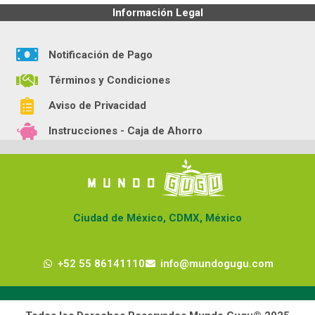
Información Legal
Notificación de Pago
Términos y Condiciones
Aviso de Privacidad
Instrucciones - Caja de Ahorro
Ciudad de México, CDMX, México
+52 55 86141110
info@mundogugu.com