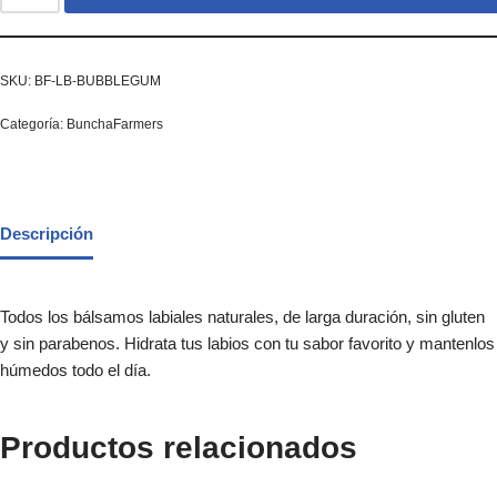
SKU:
BF-LB-BUBBLEGUM
Categoría:
BunchaFarmers
Descripción
Todos los bálsamos labiales naturales, de larga duración, sin gluten
y sin parabenos. Hidrata tus labios con tu sabor favorito y mantenlos
húmedos todo el día.
Productos relacionados