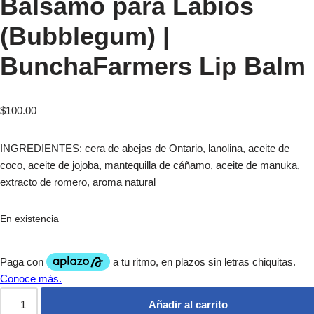
Balsamo para Labios
(Bubblegum) |
BunchaFarmers Lip Balm
$
100.00
INGREDIENTES: cera de abejas de Ontario, lanolina, aceite de
coco, aceite de jojoba, mantequilla de cáñamo, aceite de manuka,
extracto de romero, aroma natural
En existencia
Añadir al carrito