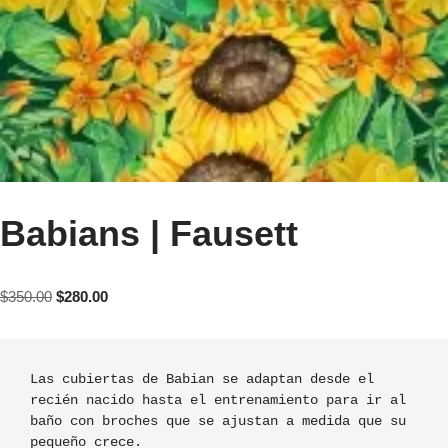
Babians | Fausett
$
350.00
$
280.00
Las cubiertas de Babian se adaptan desde el 
recién nacido hasta el entrenamiento para ir al 
baño con broches que se ajustan a medida que su 
pequeño crece. 