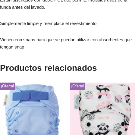
funda antes del lavado.
Simplemente limpie y reemplace el revestimiento.
Vienen con snaps para que se puedan utilizar con absorbentes que
tengan snap
Productos relacionados
¡Oferta!
¡Oferta!