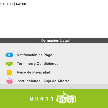
$
370.00
$
148.00
Información Legal
Notificación de Pago
Términos y Condiciones
Aviso de Privacidad
Instrucciones - Caja de Ahorro