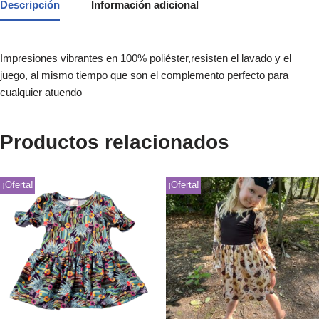
Descripción
Información adicional
Impresiones vibrantes en 100% poliéster,resisten el lavado y el
juego, al mismo tiempo que son el complemento perfecto para
cualquier atuendo
Productos relacionados
¡Oferta!
¡Oferta!