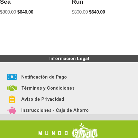
Sea
Run
$
800.00
$
640.00
$
800.00
$
640.00
Información Legal
Notificación de Pago
Términos y Condiciones
Aviso de Privacidad
Instrucciones - Caja de Ahorro