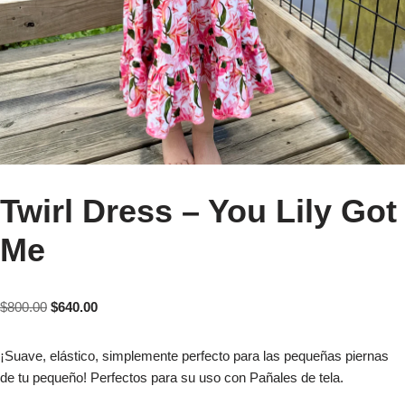
Twirl Dress – You Lily Got
Me
$
800.00
$
640.00
¡Suave, elástico, simplemente perfecto para las pequeñas piernas
de tu pequeño! Perfectos para su uso con Pañales de tela.