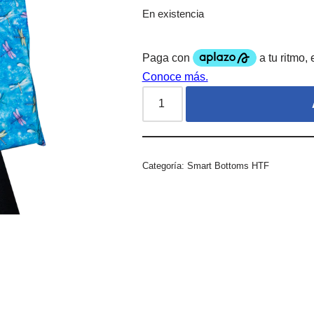
En existencia
Categoría:
Smart Bottoms HTF