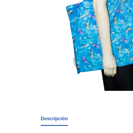
Descripción