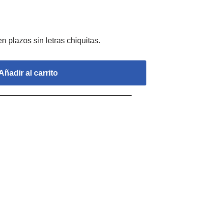
Añadir al carrito