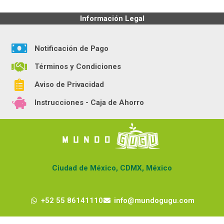
Información Legal
Notificación de Pago
Términos y Condiciones
Aviso de Privacidad
Instrucciones - Caja de Ahorro
Ciudad de México, CDMX, México
+52 55 86141110
info@mundogugu.com