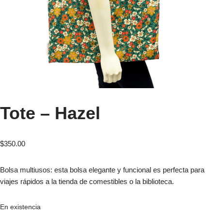
Tote – Hazel
$
350.00
Bolsa multiusos: esta bolsa elegante y funcional es perfecta para
viajes rápidos a la tienda de comestibles o la biblioteca.
En existencia