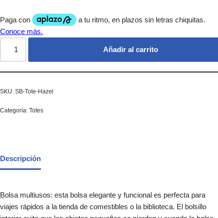
Añadir al carrito
SKU:
SB-Tote-Hazel
Categoría:
Totes
Descripción
Bolsa multiusos: esta bolsa elegante y funcional es perfecta para
viajes rápidos a la tienda de comestibles o la biblioteca. El bolsillo