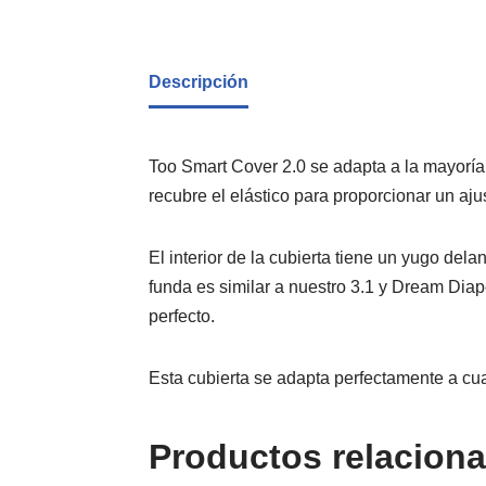
Descripción
Too Smart Cover 2.0 se adapta a la mayoría 
recubre el elástico para proporcionar un aj
El interior de la cubierta tiene un yugo dela
funda es similar a nuestro 3.1 y Dream Diape
perfecto.
Esta cubierta se adapta perfectamente a cua
Productos relacion