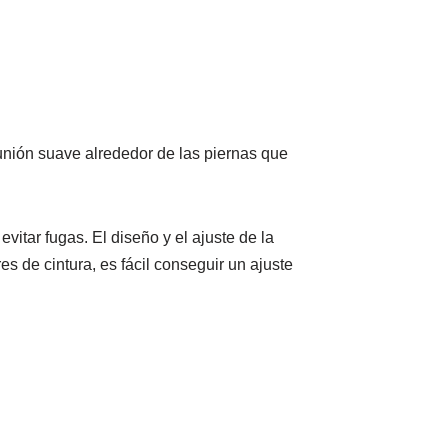
unión suave alrededor de las piernas que
evitar fugas. El diseño y el ajuste de la
s de cintura, es fácil conseguir un ajuste