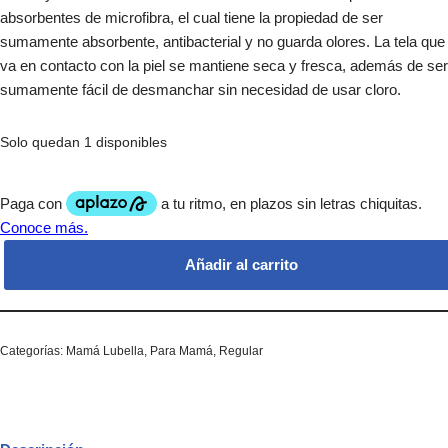
absorbentes de microfibra, el cual tiene la propiedad de ser
sumamente absorbente, antibacterial y no guarda olores. La tela que
va en contacto con la piel se mantiene seca y fresca, además de ser
sumamente fácil de desmanchar sin necesidad de usar cloro.
Solo quedan 1 disponibles
Añadir al carrito
Categorías:
Mamá Lubella
,
Para Mamá
,
Regular