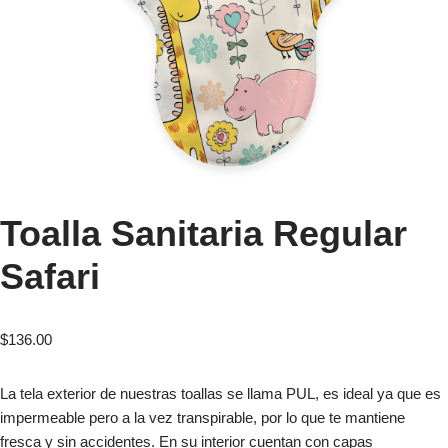
Toalla Sanitaria Regular
Safari
$
136.00
La tela exterior de nuestras toallas se llama PUL, es ideal ya que es
impermeable pero a la vez transpirable, por lo que te mantiene
fresca y sin accidentes. En su interior cuentan con capas