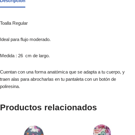
Descripción
Toalla Regular
Ideal para flujo moderado.
Medida : 26 cm de largo.
Cuentan con una forma anatómica que se adapta a tu cuerpo, y
traen alas para abrocharlas en tu pantaleta con un botón de
poliresina.
Productos relacionados