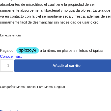
absorbentes de microfibra, el cual tiene la propiedad de ser
sumamente absorbente, antibacterial y no guarda olores. La tela que
va en contacto con la piel se mantiene seca y fresca, además de ser
sumamente fácil de desmanchar sin necesidad de usar cloro.
En existencia
Añadir al carrito
Categorías:
Mamá Lubella
,
Para Mamá
,
Regular