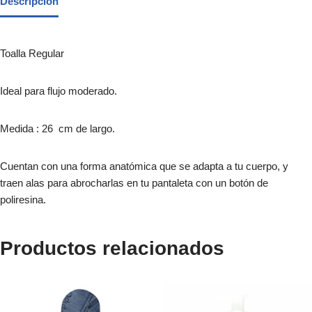
Descripción
Toalla Regular
Ideal para flujo moderado.
Medida : 26 cm de largo.
Cuentan con una forma anatómica que se adapta a tu cuerpo, y
traen alas para abrocharlas en tu pantaleta con un botón de
poliresina.
Productos relacionados