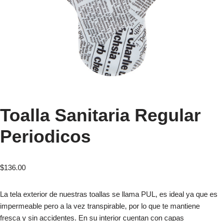
Toalla Sanitaria Regular
Periodicos
$
136.00
La tela exterior de nuestras toallas se llama PUL, es ideal ya que es
impermeable pero a la vez transpirable, por lo que te mantiene
fresca y sin accidentes. En su interior cuentan con capas