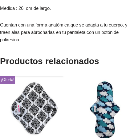
Medida : 26 cm de largo.
Cuentan con una forma anatómica que se adapta a tu cuerpo, y
traen alas para abrocharlas en tu pantaleta con un botón de
poliresina.
Productos relacionados
¡Oferta!