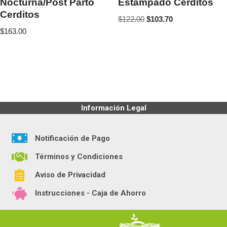
Nocturna/Post Parto
Estampado Cerditos
Cerditos
$
122.00
$
103.70
$
163.00
Información Legal
Notificación de Pago
Términos y Condiciones
Aviso de Privacidad
Instrucciones - Caja de Ahorro