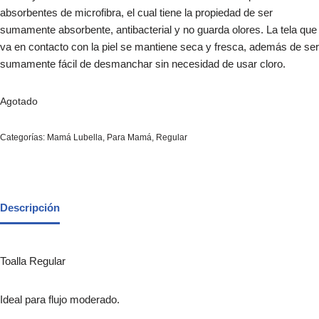
absorbentes de microfibra, el cual tiene la propiedad de ser
sumamente absorbente, antibacterial y no guarda olores. La tela que
va en contacto con la piel se mantiene seca y fresca, además de ser
sumamente fácil de desmanchar sin necesidad de usar cloro.
Agotado
Categorías:
Mamá Lubella
,
Para Mamá
,
Regular
Descripción
Toalla Regular
Ideal para flujo moderado.