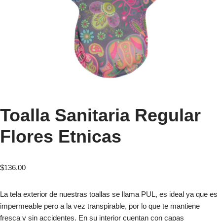
Toalla Sanitaria Regular
Flores Etnicas
$
136.00
La tela exterior de nuestras toallas se llama PUL, es ideal ya que es
impermeable pero a la vez transpirable, por lo que te mantiene
fresca y sin accidentes. En su interior cuentan con capas