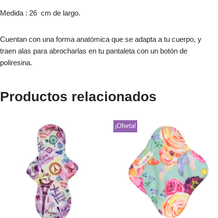
Medida : 26 cm de largo.
Cuentan con una forma anatómica que se adapta a tu cuerpo, y
traen alas para abrocharlas en tu pantaleta con un botón de
poliresina.
Productos relacionados
¡Oferta!