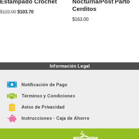
Estampado Crochet
Nocturna/Post Parto
Cerditos
$
122.00
$
103.70
$
163.00
Información Legal
Notificación de Pago
Términos y Condiciones
Aviso de Privacidad
Instrucciones - Caja de Ahorro