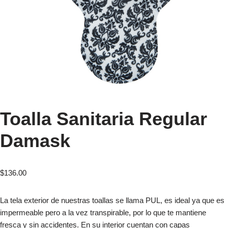
Toalla Sanitaria Regular
Damask
$
136.00
La tela exterior de nuestras toallas se llama PUL, es ideal ya que es
impermeable pero a la vez transpirable, por lo que te mantiene
fresca y sin accidentes. En su interior cuentan con capas