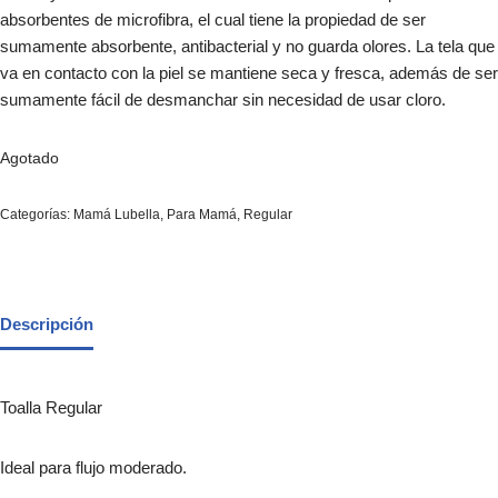
absorbentes de microfibra, el cual tiene la propiedad de ser
sumamente absorbente, antibacterial y no guarda olores. La tela que
va en contacto con la piel se mantiene seca y fresca, además de ser
sumamente fácil de desmanchar sin necesidad de usar cloro.
Agotado
Categorías:
Mamá Lubella
,
Para Mamá
,
Regular
Descripción
Toalla Regular
Ideal para flujo moderado.