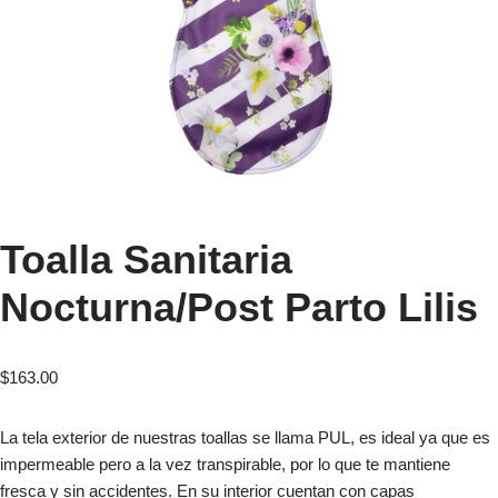
Toalla Sanitaria
Nocturna/Post Parto Lilis
$
163.00
La tela exterior de nuestras toallas se llama PUL, es ideal ya que es
impermeable pero a la vez transpirable, por lo que te mantiene
fresca y sin accidentes. En su interior cuentan con capas