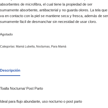
absorbentes de microfibra, el cual tiene la propiedad de ser
sumamente absorbente, antibacterial y no guarda olores. La tela que
va en contacto con la piel se mantiene seca y fresca, además de ser
sumamente fácil de desmanchar sin necesidad de usar cloro.
Agotado
Categorías:
Mamá Lubella
,
Nocturnas
,
Para Mamá
Descripción
Toalla Nocturna/ Post Parto
Ideal para flujo abundante, uso nocturno o post parto