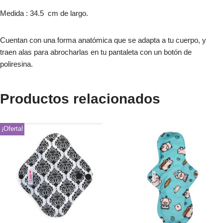
Medida : 34.5 cm de largo.
Cuentan con una forma anatómica que se adapta a tu cuerpo, y
traen alas para abrocharlas en tu pantaleta con un botón de
poliresina.
Productos relacionados
¡Oferta!