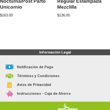
Nocturna/Post Parto
Regular Estampada
Unicornio
Mezclilla
$
163.00
$
136.00
Información Legal
Notificación de Pago
Términos y Condiciones
Aviso de Privacidad
Instrucciones - Caja de Ahorro