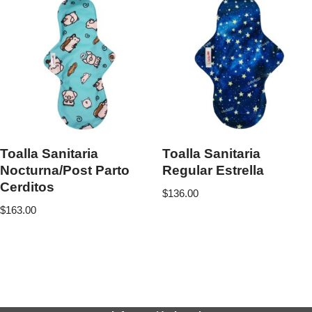
Toalla Sanitaria
Toalla Sanitaria
Nocturna/Post Parto
Regular Estrella
Cerditos
$
136.00
$
163.00