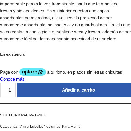
impermeable pero a la vez transpirable, por lo que te mantiene
fresca y sin accidentes. En su interior cuentan con capas
absorbentes de microfibra, el cual tiene la propiedad de ser
sumamente absorbente, antibacterial y no guarda olores. La tela que
va en contacto con la piel se mantiene seca y fresca, además de ser
sumamente fácil de desmanchar sin necesidad de usar cloro.
En existencia
Añadir al carrito
SKU:
LUB-Tsan-HIPPIE-N01
Categorías:
Mamá Lubella
,
Nocturnas
,
Para Mamá