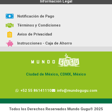
Información Legal
Notificación de Pago
Términos y Condiciones
Aviso de Privacidad
Instrucciones - Caja de Ahorro
Ciudad de México, CDMX, México
+52 55 86141110
info@mundogugu.com
Todos los Derechos Reservados Mundo Gugu® 2025