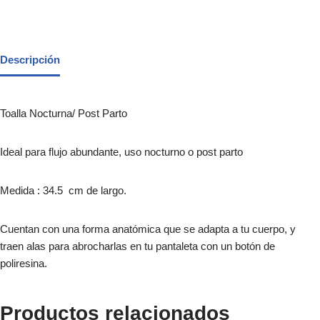
Descripción
Toalla Nocturna/ Post Parto
Ideal para flujo abundante, uso nocturno o post parto
Medida : 34.5 cm de largo.
Cuentan con una forma anatómica que se adapta a tu cuerpo, y
traen alas para abrocharlas en tu pantaleta con un botón de
poliresina.
Productos relacionados