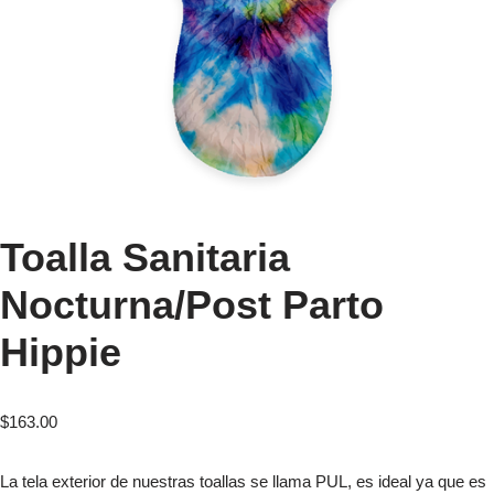
Toalla Sanitaria
Nocturna/Post Parto
Hippie
$
163.00
La tela exterior de nuestras toallas se llama PUL, es ideal ya que es