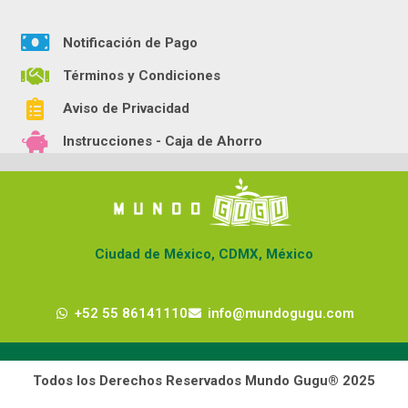
Notificación de Pago
Términos y Condiciones
Aviso de Privacidad
Instrucciones - Caja de Ahorro
Ciudad de México, CDMX, México
+52 55 86141110
info@mundogugu.com
Todos los Derechos Reservados Mundo Gugu® 2025