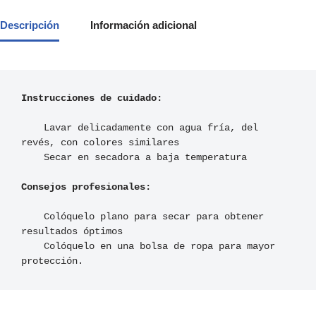
Descripción
Información adicional
Instrucciones de cuidado:
    Lavar delicadamente con agua fría, del 
revés, con colores similares

Consejos profesionales:
    Colóquelo plano para secar para obtener 
resultados óptimos

    Colóquelo en una bolsa de ropa para mayor 
protección. 